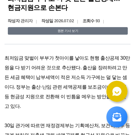
현금지원으로 손본다
작성자
관리자
작성일
2026.07.02
조회수
93
원본 기사 보기
최저임금 맞벌이 부부가 첫아이를 낳아도 현행 출산공제 30만 
원을 다 받기 어려운 것으로 추산됐다. 출산을 장려하려고 만
든 세금 혜택이 납부세액이 적은 저소득 가구에는 덜 닿는 셈
이다. 정부는 출산·난임 관련 세액공제를 보조금이나 바우처 
등 현금성 지원으로 전환해 이 빈틈을 메우는 방안을 검토하
고 있다.

30일 관가에 따르면 재정경제부는 기획예산처, 보건복지부 등 