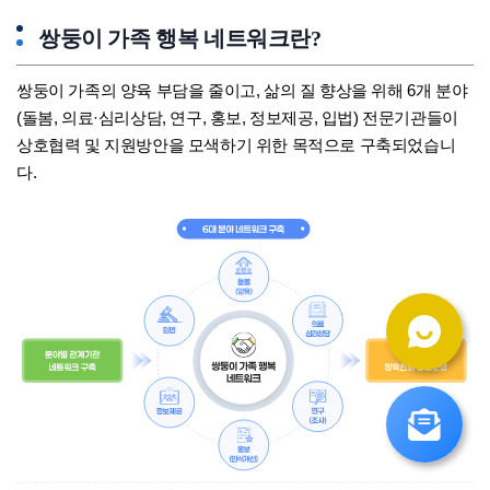
쌍둥이 가족 행복 네트워크란?
쌍둥이 가족의 양육 부담을 줄이고, 삶의 질 향상을 위해 6개 분야
(돌봄, 의료·심리상담, 연구, 홍보, 정보제공, 입법) 전문기관들이
상호협력 및 지원방안을 모색하기 위한 목적으로 구축되었습니
다.