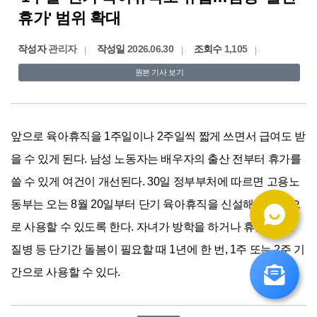
휴가' 범위 확대
작성자
관리자
작성일
2026.06.30
조회수
1,105
원본 기사 보기
앞으로 육아휴직을 1주일이나 2주일씩 짧게 쓰면서 급여도 받
을 수 있게 된다. 남성 노동자는 배우자의 출산 전부터 휴가를 
쓸 수 있게 여건이 개선된다. 30일 정부부처에 따르면 고용노
동부는 오는 8월 20일부터 단기 육아휴직을 신설해 탄력적으
로 사용할 수 있도록 한다. 자녀가 방학을 하거나 휴원·휴교, 
질병 등 단기간 돌봄이 필요할 때 1년에 한 번, 1주 또는 2주 기
간으로 사용할 수 있다.