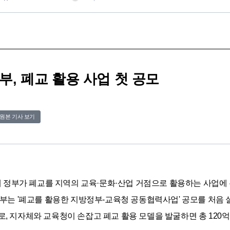
정부, 폐교 활용 사업 첫 공모
원본 기사 보기
부가 폐교를 지역의 교육·문화·산업 거점으로 활용하는 사업에 본격 나
는 '폐교를 활용한 지방정부-교육청 공동협력사업' 공모를 처음 실시
치로, 지자체와 교육청이 손잡고 폐교 활용 모델을 발굴하면 총 120