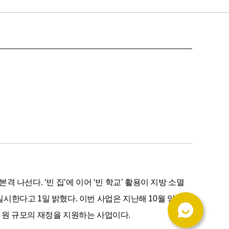
선다. ‘빈 집’에 이어 ‘빈 학교’ 활용이 지방 소멸 
한다고 1일 밝혔다. 이번 사업은 지난해 10월 양 부
억 원 규모의 재정을 지원하는 사업이다.