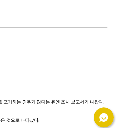
 포기하는 경우가 많다는 유엔 조사 보고서가 나왔다.

은 것으로 나타났다.
