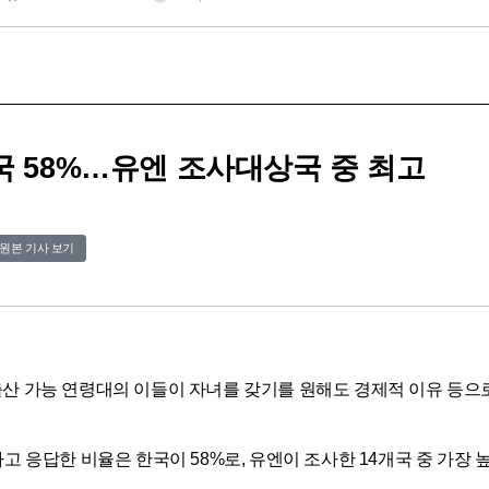
국 58%…유엔 조사대상국 중 최고
원본 기사 보기
산 가능 연령대의 이들이 자녀를 갖기를 원해도 경제적 이유 등으로
 응답한 비율은 한국이 58%로, 유엔이 조사한 14개국 중 가장 높