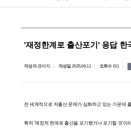
'재정한계로 출산포기' 응답 한
작성자
관리자
작성일
2025.06.11
조회수
611
전 세계적으로 저출산 문제가 심화하고 있는 가운데 출
특히 '재정적 한계로 출산을 포기했거나 포기할 것'이라고