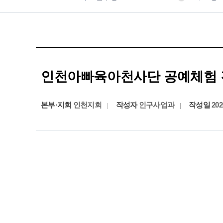
인천아빠육아천사단 공예체험 
본부·지회
인천지회
작성자
인구사업과
작성일
202