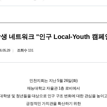
네트워크 "인구 Local-Youth 캠페
6.05.29
조회수
131
인천지회는 지난 5월 26일(화)
재능대학교 자율관 1층 로비에서
대학생 및 청년들을 대상으로 인구 구조 변화에 대한 관심을 높이
긍정적인 가치관을 확산하기 위한