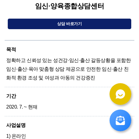
임신·양육종합상담센터
상담 바로가기
목적
정확하고 신뢰성 있는 성건강·임신·출산 갈등상황을 포함한
임신·출산·육아 맞춤형 상담 제공으로 안전한 임신·출산 친
화적 환경 조성 및 여성과 아동의 건강증진
기간
2020. 7. ~ 현재
사업설명
1) 온라인