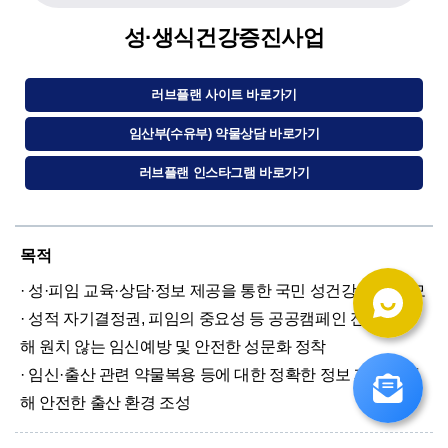
성·생식건강증진사업
러브플랜 사이트 바로가기
임산부(수유부) 약물상담 바로가기
러브플랜 인스타그램 바로가기
목적
· 성·피임 교육·상담·정보 제공을 통한 국민 성건강 증진 도모
· 성적 자기결정권, 피임의 중요성 등 공공캠페인 전개를 통
해 원치 않는 임신예방 및 안전한 성문화 정착
· 임신·출산 관련 약물복용 등에 대한 정확한 정보 제공을 통
해 안전한 출산 환경 조성