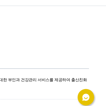
 대한 부인과 건강관리 서비스를 제공하여 출산친화