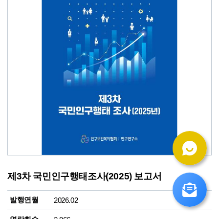
제3차 국민인구행태조사(2025) 보고서
발행연월
2026.02